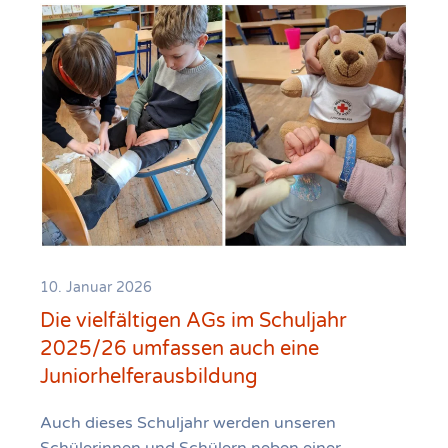
10. Januar 2026
Die vielfältigen AGs im Schuljahr
2025/26 umfassen auch eine
Juniorhelferausbildung
Auch dieses Schuljahr werden unseren