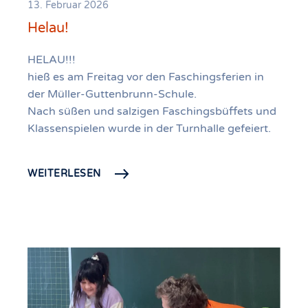
13. Februar 2026
Helau!
HELAU!!!
hieß es am Freitag vor den Faschingsferien in
der Müller-Guttenbrunn-Schule.
Nach süßen und salzigen Faschingsbüffets und
Klassenspielen wurde in der Turnhalle gefeiert.
WEITERLESEN