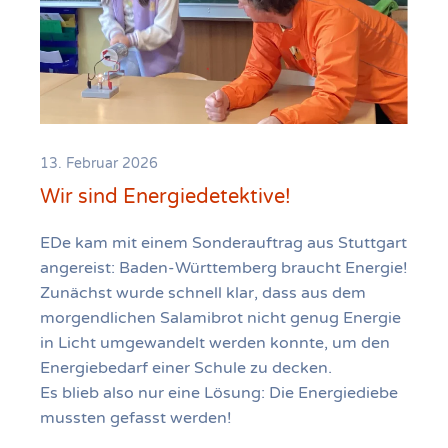
13. Februar 2026
Wir sind Energiedetektive!
EDe kam mit einem Sonderauftrag aus Stuttgart
angereist: Baden-Württemberg braucht Energie!
Zunächst wurde schnell klar, dass aus dem
morgendlichen Salamibrot nicht genug Energie
in Licht umgewandelt werden konnte, um den
Energiebedarf einer Schule zu decken.
Es blieb also nur eine Lösung: Die Energiediebe
mussten gefasst werden!