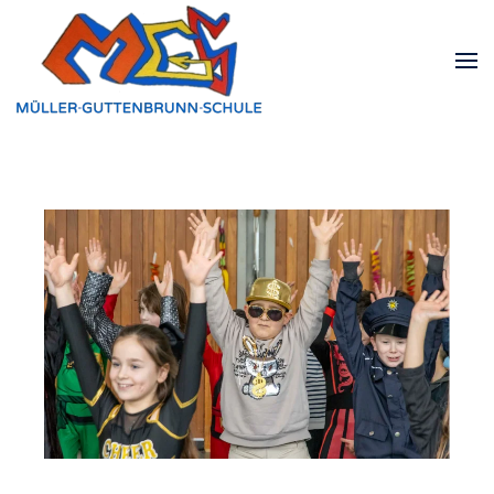
Zum Hauptinhalt springen