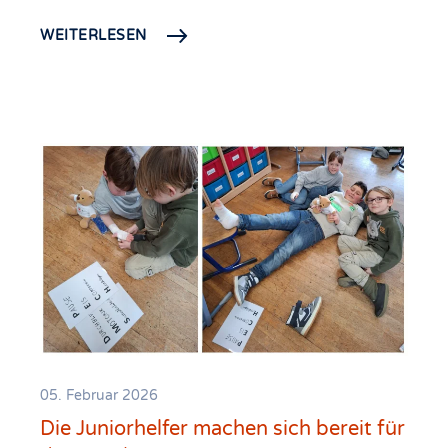
WEITERLESEN
05. Februar 2026
Die Juniorhelfer machen sich bereit für