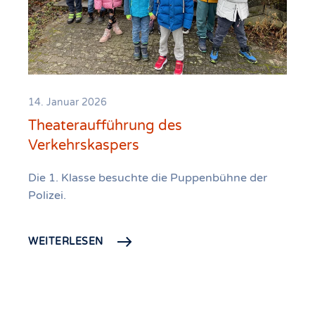
14. Januar 2026
Theateraufführung des
Verkehrskaspers
Die 1. Klasse besuchte die Puppenbühne der
Polizei.
WEITERLESEN