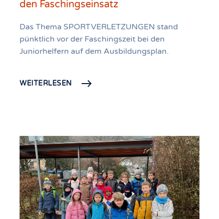
den Faschingseinsatz
Das Thema SPORTVERLETZUNGEN stand
pünktlich vor der Faschingszeit bei den
Juniorhelfern auf dem Ausbildungsplan.
WEITERLESEN