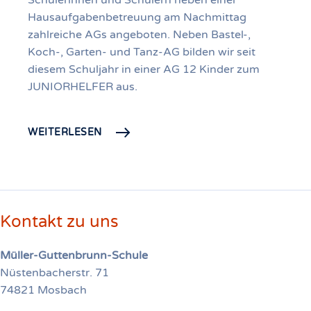
Schülerinnen und Schülern neben einer
Hausaufgabenbetreuung am Nachmittag
zahlreiche AGs angeboten. Neben Bastel-,
Koch-, Garten- und Tanz-AG bilden wir seit
diesem Schuljahr in einer AG 12 Kinder zum
JUNIORHELFER aus.
WEITERLESEN
Kontakt zu uns
Müller-Guttenbrunn-Schule
Nüstenbacherstr. 71
74821 Mosbach