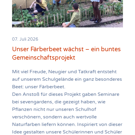
07. Juli 2026
Unser Färberbeet wächst – ein buntes
Gemeinschaftsprojekt
Mit viel Freude, Neugier und Tatkraft entsteht
auf unserem Schulgelände ein ganz besonderes
Beet: unser Färberbeet.
Den Anstoß für dieses Projekt gaben Seminare
bei sevengardens, die gezeigt haben, wie
Pflanzen nicht nur unseren Schulhof
verschönern, sondern auch wertvolle
Naturfarben liefern können. Inspiriert von dieser
Idee gestalten unsere Schülerinnen und Schüler