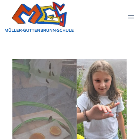
Zum Hauptinhalt springen