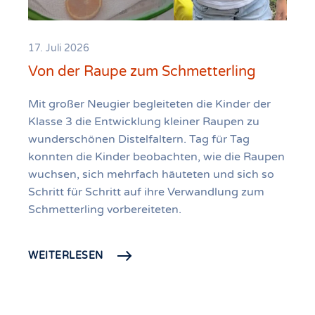
17. Juli 2026
Von der Raupe zum Schmetterling
Mit großer Neugier begleiteten die Kinder der
Klasse 3 die Entwicklung kleiner Raupen zu
wunderschönen Distelfaltern. Tag für Tag
konnten die Kinder beobachten, wie die Raupen
wuchsen, sich mehrfach häuteten und sich so
Schritt für Schritt auf ihre Verwandlung zum
Schmetterling vorbereiteten.
WEITERLESEN