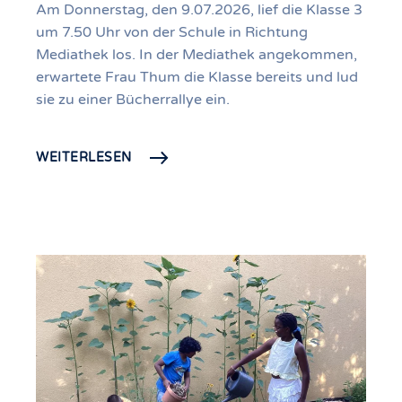
Am Donnerstag, den 9.07.2026, lief die Klasse 3
um 7.50 Uhr von der Schule in Richtung
Mediathek los. In der Mediathek angekommen,
erwartete Frau Thum die Klasse bereits und lud
sie zu einer Bücherrallye ein.
WEITERLESEN