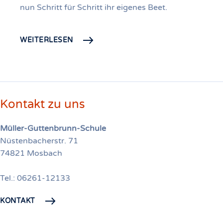
nun Schritt für Schritt ihr eigenes Beet.
WEITERLESEN
Kontakt zu uns
Müller-Guttenbrunn-Schule
Nüstenbacherstr. 71
74821 Mosbach
Tel.: 06261-12133
KONTAKT