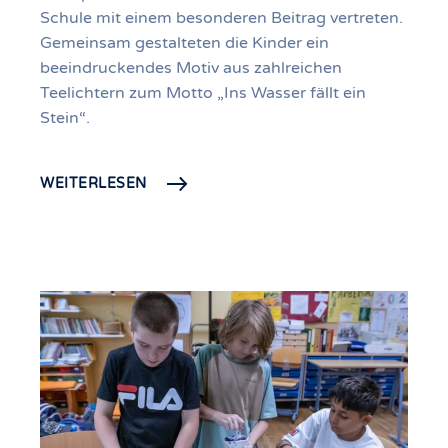
Schule mit einem besonderen Beitrag vertreten.
Gemeinsam gestalteten die Kinder ein
beeindruckendes Motiv aus zahlreichen
Teelichtern zum Motto „Ins Wasser fällt ein
Stein“.
WEITERLESEN