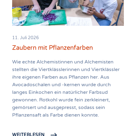
11. Juli 2026
Zaubern mit Pflanzenfarben
Wie echte Alchemistinnen und Alchemisten
stellten die Viertklässlerinnen und Viertklässler
ihre eigenen Farben aus Pflanzen her. Aus
Avocadoschalen und -kernen wurde durch
langes Einkochen ein natürlicher Farbsud
gewonnen. Rotkohl wurde fein zerkleinert,
gemörsert und ausgepresst, sodass sein
Pflanzensaft als Farbe dienen konnte.
WEITERLESEN