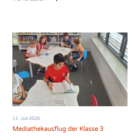
11. Juli 2026
Mediathekausflug der Klasse 3